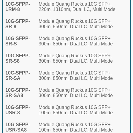
10G-SFPP-
Module Quang Ruckus 10G SFP+,
LRM-8
220m, 1310nm, Dual LC, Multi Mode
10G-SFPP-
Module Quang Ruckus 10G SFP+,
SR-8
300m, 850nm, Dual LC, Multi Mode
10G-SFPP-
Module Quang Ruckus 10G SFP+,
SR-S
300m, 850nm, Dual LC, Multi Mode
10G-SFPP-
Module Quang Ruckus 10G SFP+,
SR-S8
300m, 850nm, Dual LC, Multi Mode
10G-SFPP-
Module Quang Ruckus 10G SFP+,
SR-SA
300m, 850nm, Dual LC, Multi Mode
10G-SFPP-
Module Quang Ruckus 10G SFP+,
SR-SA8
300m, 850nm, Dual LC, Multi Mode
10G-SFPP-
Module Quang Ruckus 10G SFP+,
USR-8
100m, 850nm, Dual LC, Multi Mode
10G-SFPP-
Module Quang Ruckus 10G SFP+,
USR-SA8
100m, 850nm, Dual LC, Multi Mode