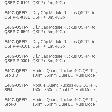
QSFP-C-0101
QSFP+, 1m, 40Gb
E40G-QSFP-
Dây Cáp Module Ruckus QSFP+ to
QSFP-C-0301
QSFP+, 3m, 40Gb
E40G-QSFP-
Dây Cáp Module Ruckus QSFP+ to
QSFP-C-0501
QSFP+, 5m, 40Gb
E40G-QSFP-
Dây Cáp Module Ruckus QSFP+ to
QSFP-P-0101
QSFP+, 1m, 40Gb
E40G-QSFP-
Dây Cáp Module Ruckus QSFP+ to
QSFP-P-0301
QSFP+, 3m, 40Gb
E40G-QSFP-
Module Quang Ruckus 40G QSFP+,
SR-BIDI
100m, 850nm, Dual LC, Multi Mode
E40G-QSFP-
Module Quang Ruckus 40G QSFP+,
SR4
150m, 850nm, Dual LC, Multi Mode
E40G-QSFP-
Module Quang Ruckus 40G QSFP+,
SR4-8
150m, 850nm, Dual LC, Multi Mode