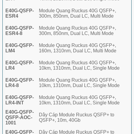
E40G-QSFP-
Module Quang Ruckus 40G QSFP+,
ESR4
300m, 850nm, Dual LC, Multi Mode
E40G-QSFP-
Module Quang Ruckus 40G QSFP+,
ESR4-8
300m, 850nm, Dual LC, Multi Mode
E40G-QSFP-
Module Quang Ruckus 40G QSFP+,
LM4
160m, 1310nm, Dual LC, Multi Mode
E40G-QSFP-
Module Quang Ruckus 40G QSFP+,
LR4
10km, 1310nm, Dual LC, Single Mode
E40G-QSFP-
Module Quang Ruckus 40G QSFP+,
LR4-8
10km, 1310nm, Dual LC, Single Mode
E40G-QSFP-
Module Quang Ruckus 40G QSFP+,
LR4-INT
10km, 1310nm, Dual LC, Single Mode
E40G-QSFP-
Dây Cáp Module Ruckus QSFP+ to
QSFP-AOC-
QSFP+, 10m, 40Gb
1001
E40G-QSFP-
Dây Cáp Module Ruckus QSFP+ to