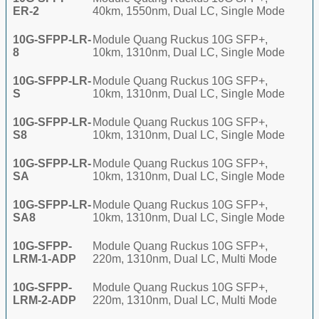
ER-2
40km, 1550nm, Dual LC, Single Mode
10G-SFPP-LR-
Module Quang Ruckus 10G SFP+,
8
10km, 1310nm, Dual LC, Single Mode
10G-SFPP-LR-
Module Quang Ruckus 10G SFP+,
S
10km, 1310nm, Dual LC, Single Mode
10G-SFPP-LR-
Module Quang Ruckus 10G SFP+,
S8
10km, 1310nm, Dual LC, Single Mode
10G-SFPP-LR-
Module Quang Ruckus 10G SFP+,
SA
10km, 1310nm, Dual LC, Single Mode
10G-SFPP-LR-
Module Quang Ruckus 10G SFP+,
SA8
10km, 1310nm, Dual LC, Single Mode
10G-SFPP-
Module Quang Ruckus 10G SFP+,
LRM-1-ADP
220m, 1310nm, Dual LC, Multi Mode
10G-SFPP-
Module Quang Ruckus 10G SFP+,
LRM-2-ADP
220m, 1310nm, Dual LC, Multi Mode